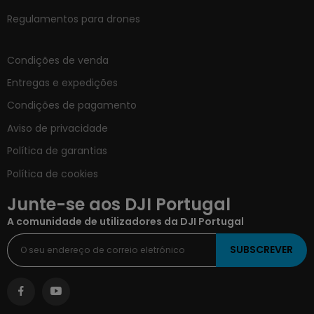
Regulamentos para drones
Condições de venda
Entregas e expedições
Condições de pagamento
Aviso de privacidade
Política de garantias
Política de cookies
Junte-se aos DJI Portugal
A comunidade de utilizadores da DJI Portugal
SUBSCREVER