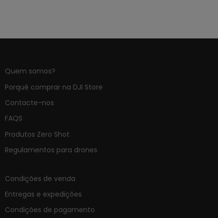
Quem somos?
Porquê comprar na DJI Store
Contacte-nos
FAQS
Produtos Zero Shot
Regulamentos para drones
Condições de venda
Entregas e expedições
Condições de pagamento