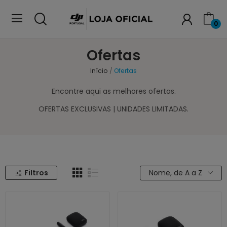
0
Ofertas
Início
Ofertas
Encontre aqui as melhores ofertas.
OFERTAS EXCLUSIVAS | UNIDADES LIMITADAS.
Filtros
Nome, de A a Z