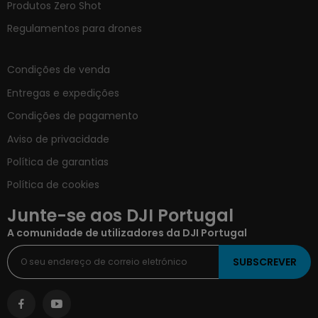
Produtos Zero Shot
Regulamentos para drones
Condições de venda
Entregas e expedições
Condições de pagamento
Aviso de privacidade
Política de garantias
Política de cookies
Junte-se aos DJI Portugal
A comunidade de utilizadores da DJI Portugal
SUBSCREVER