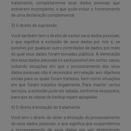
tratamento, completaremos seus dados pessoais que
estiverem incompletos, o que pode incluir o fornecimento
de uma declaração complementar.
3) O direito de supressão
Você também tem o direito de excluir seus dados pessoais,
o que significa a exclusão de seus dados por nós e, se
possível, por qualquer outro controlador de dados, por meio
do qual seus dados foram tornados públicos. A eliminação
dos seus dados pessoais só será possível em certos casos,
incluindo situações em que o processamento dos seus
dados pessoais não é necessário em relação aos objetivos
iniciais para os quais foram tratados, bem como situações
em que foram tratados ilegalmente. Para manter certos
serviços, a exclusão pode ser adiada, conforme necessário,
para que as cópias de backup sejam apagadas.
4) O direito à limitação do tratamento
Você tem o direito de obter a limitação do processamento
de seus dados pessoais, o que significa que suspendemos
o processamento de seus dados por um determinado