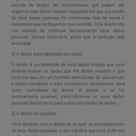
período de tempo. As circunstâncias que podem dar
origem a esse direito incluem situações em que a precisão
de seus dados pessoais foi contestada, mas às vezes é
necessário que verifiquemos sua exatidão. Este direito não
nos impede de continuar armazenando seus dados
pessoais. Vamos informá-lo antes que a restrição seja
levantada.
5) O direito à portabilidade dos dados
O direito à portabilidade de seus dados implica que você
poderá receber os dados que lhe dizem respeito e que
você nos deu, em um formato estruturado de uso comum
e leitura mecânica e para transmiti-los diretamente para
outro controlador de dados. A pedido e se for
tecnicamente possível, transmitiremos os seus dados
pessoais diretamente para outro controlador de dados.
6) O direito de oposição
Você também tem o direito de se opor ao processamento
de seus dados pessoais, o que significa que você pode nos