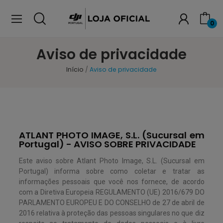
0
Aviso de privacidade
Início
Aviso de privacidade
ATLANT PHOTO IMAGE, S.L. (Sucursal em
Portugal) - AVISO SOBRE PRIVACIDADE
Este aviso sobre Atlant Photo Image, S.L. (Sucursal em
Portugal) informa sobre como coletar e tratar as
informações pessoais que você nos fornece, de acordo
com a Diretiva Europeia REGULAMENTO (UE) 2016/679 DO
PARLAMENTO EUROPEU E DO CONSELHO de 27 de abril de
2016 relativa à proteção das pessoas singulares no que diz