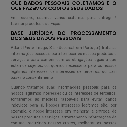
QUE DADOS PESSOAIS COLETAMOS E O
QUE FAZEMOS COM OS SEUS DADOS
Em resumo, usamos vários sistemas para entregr /
facilitar produtos e serviços.
BASE JURÍDICA DO PROCESSAMENTO
DOS SEUS DADOS PESSOAIS
Atlant Photo Image, S.L. (Sucursal em Portugal) trata as
informações pessoais para fornecer os nossos produtos e
serviços e para cumprir com as obrigações legais a que
estamos sujeitos, ou, quando necessário, para os nossos
legítimos interesses, os interesses de terceiros, ou com
base no consentimento.
Quando tratamos suas informações pessoais para os
nossos legítimos interesses ou os interesses de terceiros,
tomaremos as medidas razoáveis para evitar danos
indevidos para si. Nossos interesses legítimos são, por
exemplo, o nosso interesse em melhorar a entrega de
nossos produtos e serviços, armazenando informações de
contato, reduzindo nossos custos, melhorar os nossos