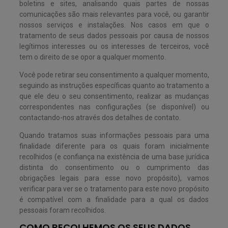
boletins e sites, analisando quais partes de nossas
comunicações são mais relevantes para você, ou garantir
nossos serviços e instalações. Nos casos em que o
tratamento de seus dados pessoais por causa de nossos
legítimos interesses ou os interesses de terceiros, você
tem o direito de se opor a qualquer momento.
Você pode retirar seu consentimento a qualquer momento,
seguindo as instruções específicas quanto ao tratamento a
que ele deu o seu consentimento, realizar as mudanças
correspondentes nas configurações (se disponível) ou
contactando-nos através dos detalhes de contato.
Quando tratamos suas informações pessoais para uma
finalidade diferente para os quais foram inicialmente
recolhidos (e confiança na existência de uma base jurídica
distinta do consentimento ou o cumprimento das
obrigações legais para esse novo propósito), vamos
verificar para ver se o tratamento para este novo propósito
é compatível com a finalidade para a qual os dados
pessoais foram recolhidos.
COMO RECOLHEMOS OS SEUS DADOS