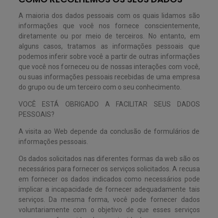
A maioria dos dados pessoais com os quais lidamos são
informações que você nos fornece conscientemente,
diretamente ou por meio de terceiros. No entanto, em
alguns casos, tratamos as informações pessoais que
podemos inferir sobre você a partir de outras informações
que você nos forneceu ou de nossas interações com você,
ou suas informações pessoais recebidas de uma empresa
do grupo ou de um terceiro com o seu conhecimento.
VOCÊ ESTÁ OBRIGADO A FACILITAR SEUS DADOS
PESSOAIS?
A visita ao Web depende da conclusão de formulários de
informações pessoais.
Os dados solicitados nas diferentes formas da web são os
necessários para fornecer os serviços solicitados. A recusa
em fornecer os dados indicados como necessários pode
implicar a incapacidade de fornecer adequadamente tais
serviços. Da mesma forma, você pode fornecer dados
voluntariamente com o objetivo de que esses serviços