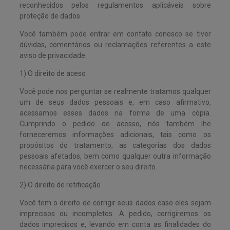
reconhecidos pelos regulamentos aplicáveis sobre
proteção de dados.
Você também pode entrar em contato conosco se tiver
dúvidas, comentários ou reclamações referentes a este
aviso de privacidade.
1) O direito de aceso
Você pode nos perguntar se realmente tratamos qualquer
um de seus dados pessoais e, em caso afirmativo,
acessamos esses dados na forma de uma cópia.
Cumprindo o pedido de acesso, nós também lhe
forneceremos informações adicionais, tais como os
propósitos do tratamento, as categorias dos dados
pessoais afetados, bem como qualquer outra informação
necessária para você exercer o seu direito.
2) O direito de retificação
Você tem o direito de corrigir seus dados caso eles sejam
imprecisos ou incompletos. A pedido, corrigiremos os
dados imprecisos e, levando em conta as finalidades do