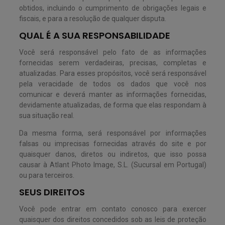
obtidos, incluindo o cumprimento de obrigações legais e
fiscais, e para a resolução de qualquer disputa.
QUAL É A SUA RESPONSABILIDADE
Você será responsável pelo fato de as informações
fornecidas serem verdadeiras, precisas, completas e
atualizadas. Para esses propósitos, você será responsável
pela veracidade de todos os dados que você nos
comunicar e deverá manter as informações fornecidas,
devidamente atualizadas, de forma que elas respondam à
sua situação real.
Da mesma forma, será responsável por informações
falsas ou imprecisas fornecidas através do site e por
quaisquer danos, diretos ou indiretos, que isso possa
causar à Atlant Photo Image, S.L. (Sucursal em Portugal)
ou para terceiros.
SEUS DIREITOS
Você pode entrar em contato conosco para exercer
quaisquer dos direitos concedidos sob as leis de proteção