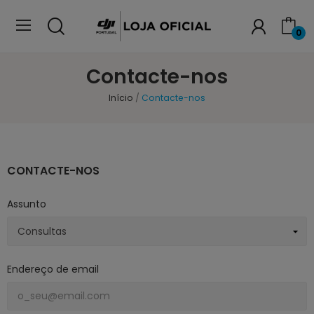
0
Contacte-nos
Início
Contacte-nos
CONTACTE-NOS
Assunto
Endereço de email