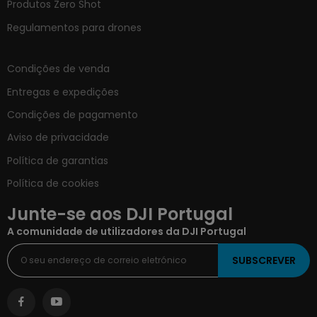
Produtos Zero Shot
Regulamentos para drones
Condições de venda
Entregas e expedições
Condições de pagamento
Aviso de privacidade
Política de garantias
Política de cookies
Junte-se aos DJI Portugal
A comunidade de utilizadores da DJI Portugal
SUBSCREVER