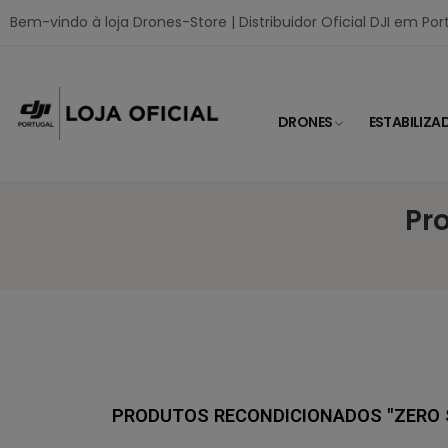
Bem-vindo à loja Drones-Store | Distribuidor Oficial DJI em Por
DRONES
ESTABILIZA
Pr
PRODUTOS RECONDICIONADOS "ZERO 