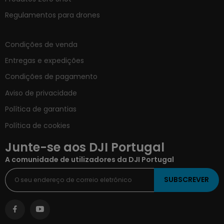
Regulamentos para drones
Condições de venda
Entregas e expedições
Condições de pagamento
Aviso de privacidade
Política de garantias
Política de cookies
Junte-se aos DJI Portugal
A comunidade de utilizadores da DJI Portugal
SUBSCREVER