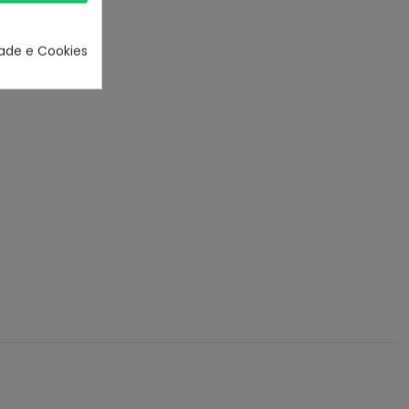
dade e Cookies