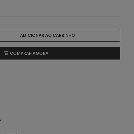
ADICIONAR AO CARRINHO
COMPRAR AGORA
*