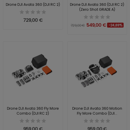
Drone DJI Avata 360 (DJI RC 2)
Drone DJI Avata 360 (DJI RC 2)
(Zero Shot GRADE A)
729,00 €
549,00 €
729,00 €
-24,69%
Drone DJI Avata 360 Fly More
Drone DJI Avata 360 Motion
Combo (DJI RC 2)
Fly More Combo (DJI...
959,00 €
959,00 €